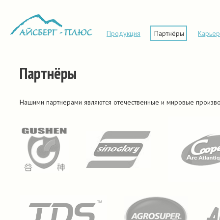
Продукция
Партнёры
Карьер
Партнёры
Нашими партнерами являются отечественные и мировые произв