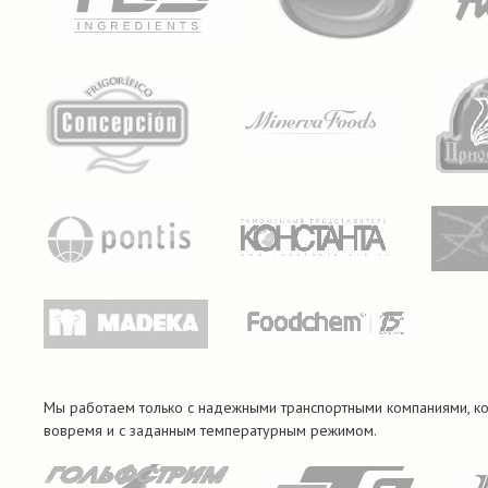
Мы работаем только с надежными транспортными компаниями, к
вовремя и с заданным температурным режимом.